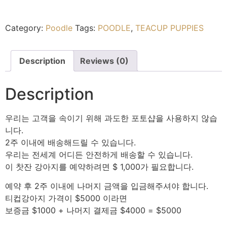
Category:
Poodle
Tags:
POODLE
,
TEACUP PUPPIES
Description
Reviews (0)
Description
우리는 고객을 속이기 위해 과도한 포토샵을 사용하지 않습
니다.
2주 이내에 배송해드릴 수 있습니다.
우리는 전세계 어디든 안전하게 배송할 수 있습니다.
이 찻잔 강아지를 예약하려면 $ 1,000가 필요합니다.
예약 후 2주 이내에 나머지 금액을 입금해주셔야 합니다.
티컵강아지 가격이 $5000 이라면
보증금 $1000 + 나머지 결제금 $4000 = $5000