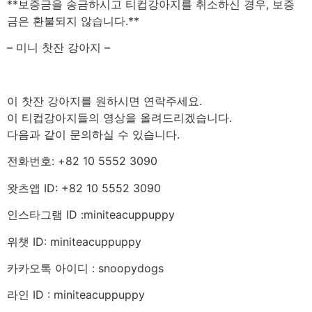
**보증금을 송금하시고 티컵강아지를 취소하신 경우, 보증
금은 환불되지 않습니다.**
– 미니 찻잔 강아지 –
이 찻잔 강아지를 원하시면 연락주세요.
이 티컵강아지들의 영상을 올려드리겠습니다.
다음과 같이 문의하실 수 있습니다.
전화번호: +82 10 5552 3090
왓츠앱 ID: +82 10 5552 3090
인스타그램 ID :miniteacuppuppy
위챗 ID: miniteacuppuppy
카카오톡 아이디 : snoopydogs
라인 ID : miniteacuppuppy