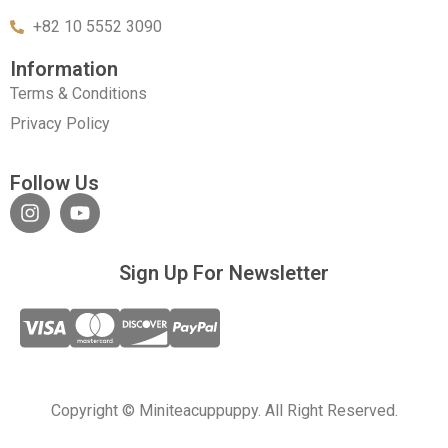
+82 10 5552 3090
Information
Terms & Conditions
Privacy Policy
Follow Us
Sign Up For Newsletter
Copyright © Miniteacuppuppy. All Right Reserved.