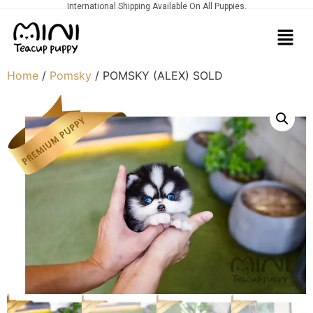
International Shipping Available On All Puppies.
Home
/
Pomsky
/ POMSKY (ALEX) SOLD