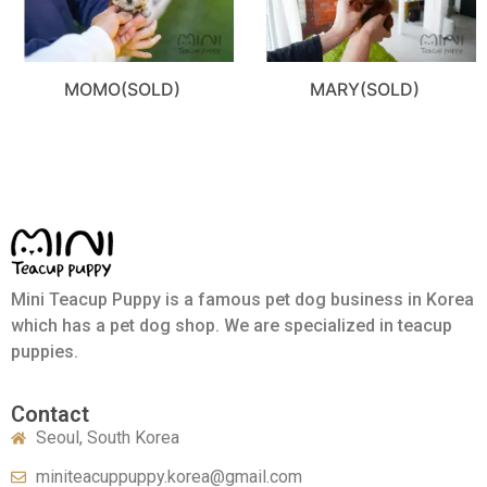
MOMO(SOLD)
MARY(SOLD)
Mini Teacup Puppy is a famous pet dog business in Korea
which has a pet dog shop. We are specialized in teacup
puppies.
Contact
Seoul, South Korea
miniteacuppuppy.korea@gmail.com