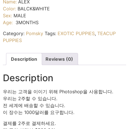
Name:
ALEX
Color:
BALCK&WHITE
Sex:
MALE
Age:
3MONTHS
Category:
Pomsky
Tags:
EXOTIC PUPPIES
,
TEACUP
PUPPIES
Description
Reviews (0)
Description
우리는 고객을 이이기 위해 Photoshop을 사용합니다.
우리는 2주할 수 있습니다.
전 세계에 배송할 수 있습니다.
이 장수는 1000달러를 요구합니다.
결제를 2주로 결제하세요.