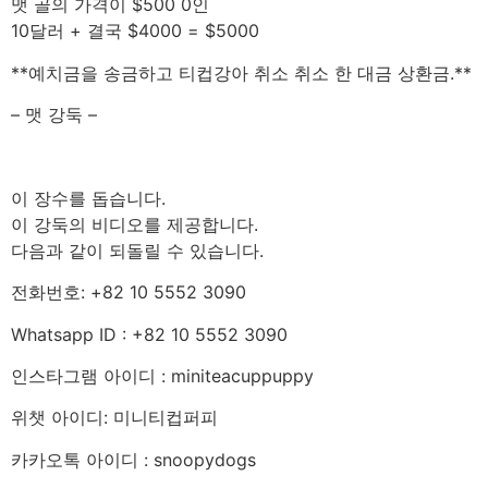
맷 골의 가격이 $500 0인
10달러 + 결국 $4000 = $5000
**예치금을 송금하고 티컵강아 취소 취소 한 대금 상환금.**
– 맷 강둑 –
이 장수를 돕습니다.
이 강둑의 비디오를 제공합니다.
다음과 같이 되돌릴 수 있습니다.
전화번호: +82 10 5552 3090
Whatsapp ID : +82 10 5552 3090
인스타그램 아이디 : miniteacuppuppy
위챗 아이디: 미니티컵퍼피
카카오톡 아이디 : snoopydogs