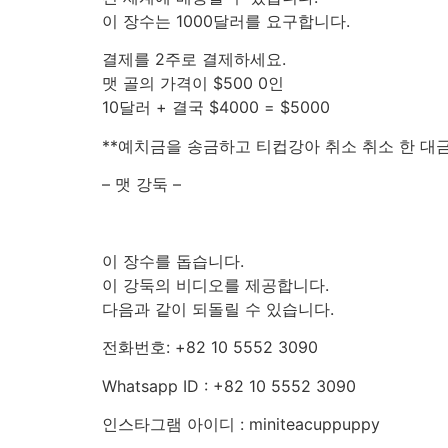
이 장수는 1000달러를 요구합니다.
결제를 2주로 결제하세요.
맷 골의 가격이 $500 0인
10달러 + 결국 $4000 = $5000
**예치금을 송금하고 티컵강아 취소 취소 한 대금
– 맷 강둑 –
이 장수를 돕습니다.
이 강둑의 비디오를 제공합니다.
다음과 같이 되돌릴 수 있습니다.
전화번호: +82 10 5552 3090
Whatsapp ID : +82 10 5552 3090
인스타그램 아이디 : miniteacuppuppy