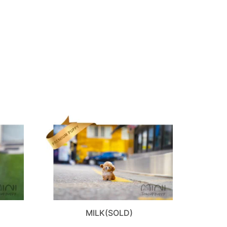
MILK(SOLD)