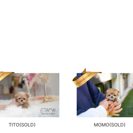
TITO(SOLD)
MOMO(SOLD)