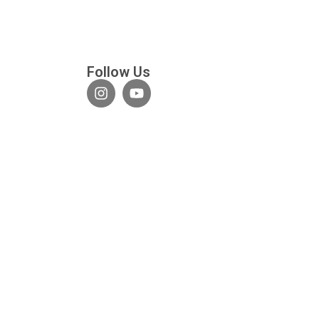
Follow Us