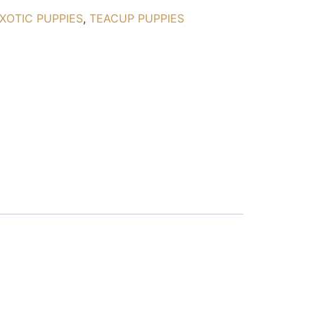
XOTIC PUPPIES
,
TEACUP PUPPIES