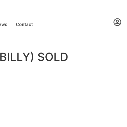
ews
Contact
BILLY) SOLD