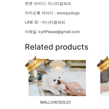
위챗 아이디: 미니티컵퍼피
카카오톡 아이디 : snoopydogs
LINE ID : 미니티컵퍼피
이메일: kyhPlease@gmail.com
Related products
MALLOW(SOLD)