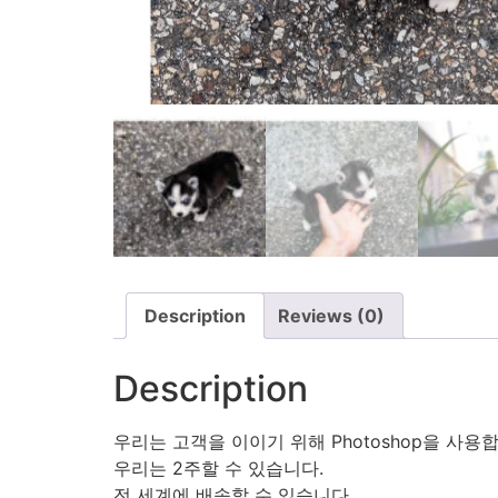
Description
Reviews (0)
Description
우리는 고객을 이이기 위해 Photoshop을 사용
우리는 2주할 수 있습니다.
전 세계에 배송할 수 있습니다.